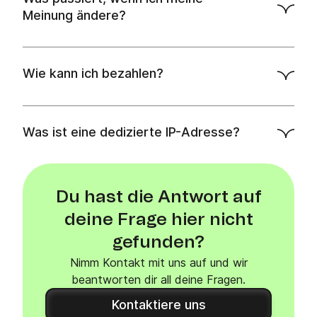
Meinung ändere?
Wie kann ich bezahlen?
Was ist eine dedizierte IP-Adresse?
Du hast die Antwort auf
deine Frage hier nicht
gefunden?
Nimm Kontakt mit uns auf und wir
beantworten dir all deine Fragen.
Kontaktiere uns