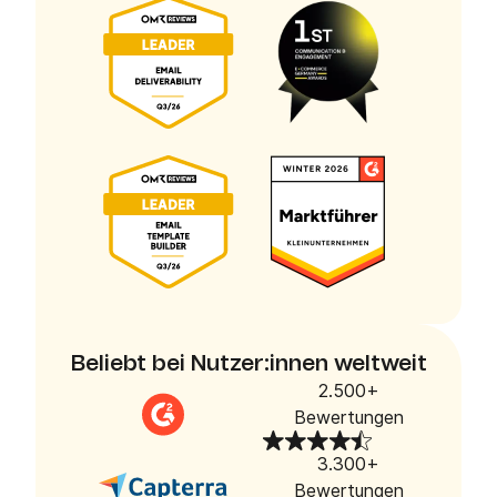
Beliebt bei Nutzer:innen weltweit
2.500+
Bewertungen
3.300+
Bewertungen