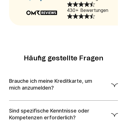
430+ Bewertungen
Häufig gestellte Fragen
Brauche ich meine Kreditkarte, um
mich anzumelden?
Sind spezifische Kenntnisse oder
Kompetenzen erforderlich?