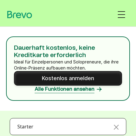
Dauerhaft kostenlos, keine
Kreditkarte erforderlich
Ideal für Einzelpersonen und Solopreneure, die ihre
Online-Präsenz aufbauen möchten.
Kostenlos anmelden
Alle Funktionen ansehen
Starter