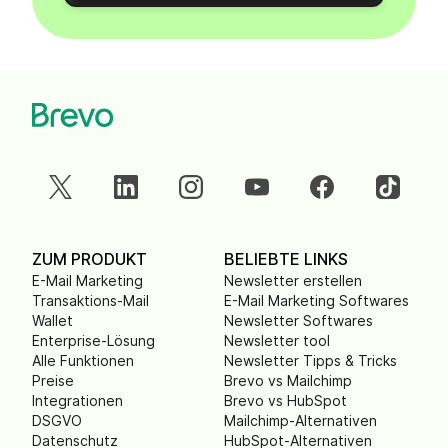
ZUM PRODUKT
BELIEBTE LINKS
E-Mail Marketing
Newsletter erstellen
Transaktions-Mail
E-Mail Marketing Softwares
Wallet
Newsletter Softwares
Enterprise-Lösung
Newsletter tool
Alle Funktionen
Newsletter Tipps & Tricks
Preise
Brevo vs Mailchimp
Integrationen
Brevo vs HubSpot
DSGVO
Mailchimp-Alternativen
Datenschutz
HubSpot-Alternativen