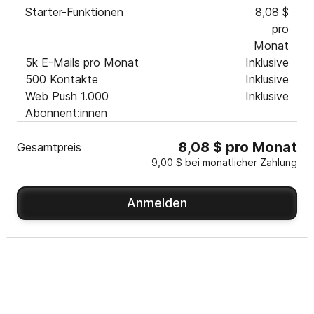
Starter-Funktionen
8,08 $
pro
Monat
5k E-Mails pro Monat
Inklusive
500 Kontakte
Inklusive
Web Push 1.000
Inklusive
Abonnent:innen
8,08 $ pro Monat
Gesamtpreis
9,00 $ bei monatlicher Zahlung
Anmelden