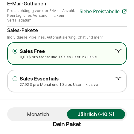
Wähle die Anzahl der E-Mails, die dei
E-Mail-Guthaben
Siehe Preistabelle
Preis abhängig von der E-Mail-Anzahl.
Kein tägliches Versandlimit, kein
Verfallsdatum.
.
Sales-Pakete
Individuelle Pipelines, Automatisierung, Chat und mehr
Sales Free
0,00 $ pro Monat und 1 Sales User inklusive
Sales Essentials
27,92 $ pro Monat und 1 Sales User inklusive
Monatlich
Jährlich (-10 %)
Dein Paket