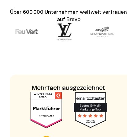
Über 600.000 Unternehmen weltweit vertrauen
auf Brevo
Mehrfach ausgezeichnet