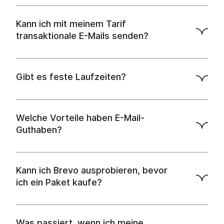
Kann ich mit meinem Tarif
transaktionale E-Mails senden?
Gibt es feste Laufzeiten?
API-
Dokumente
Welche Vorteile haben E-Mail-
Guthaben?
Kann ich Brevo ausprobieren, bevor
ich ein Paket kaufe?
Was passiert, wenn ich meine