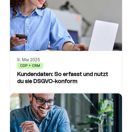
9. Mai 2025
CDP + CRM
Kundendaten: So erfasst und nutzt
du sie DSGVO-konform