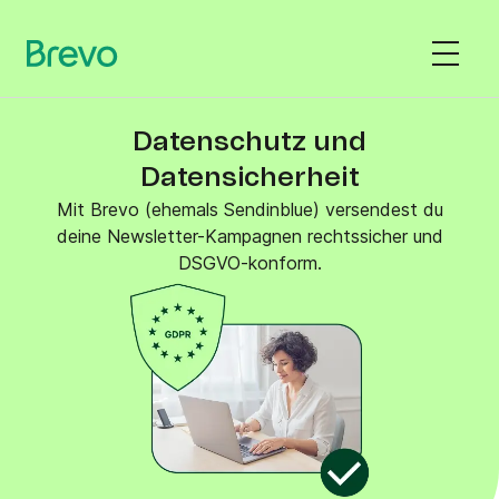
Datenschutz und
Datensicherheit
Mit Brevo (ehemals Sendinblue) versendest du
deine Newsletter-Kampagnen rechtssicher und
DSGVO-konform.