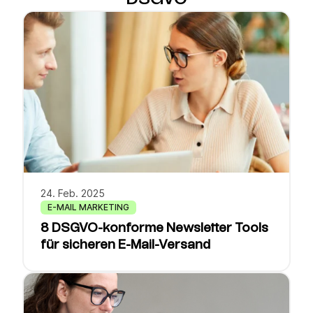
24. Feb. 2025
E-MAIL MARKETING
8 DSGVO-konforme Newsletter Tools
für sicheren E-Mail-Versand