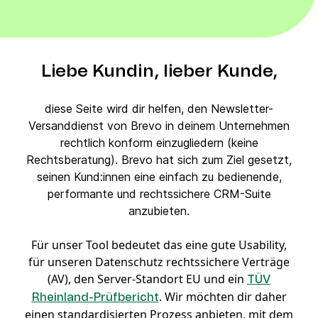
Liebe Kundin, lieber Kunde,
diese Seite wird dir helfen, den Newsletter-
Versanddienst von Brevo in deinem Unternehmen
rechtlich konform einzugliedern (keine
Rechtsberatung). Brevo hat sich zum Ziel gesetzt,
seinen Kund:innen eine einfach zu bedienende,
performante und rechtssichere CRM-Suite
anzubieten.
Für unser Tool bedeutet das eine gute Usability,
für unseren Datenschutz rechtssichere Verträge
(AV), den Server-Standort EU und ein
TÜV
. Wir möchten dir daher
Rheinland-Prüfbericht
einen standardisierten Prozess anbieten, mit dem