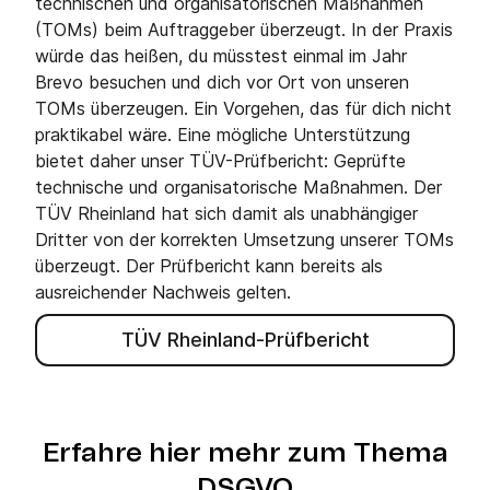
technischen und organisatorischen Maßnahmen
(TOMs) beim Auftraggeber überzeugt. In der Praxis
würde das heißen, du müsstest einmal im Jahr
Brevo besuchen und dich vor Ort von unseren
TOMs überzeugen. Ein Vorgehen, das für dich nicht
praktikabel wäre. Eine mögliche Unterstützung
bietet daher unser TÜV-Prüfbericht: Geprüfte
technische und organisatorische Maßnahmen. Der
TÜV Rheinland hat sich damit als unabhängiger
Dritter von der korrekten Umsetzung unserer TOMs
überzeugt. Der Prüfbericht kann bereits als
ausreichender Nachweis gelten.
TÜV Rheinland-Prüfbericht
Erfahre hier mehr zum Thema
DSGVO