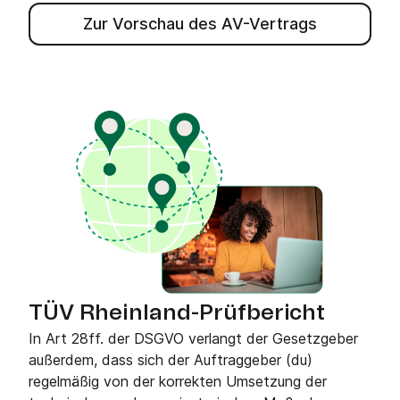
Zur Vorschau des AV-Vertrags
TÜV Rheinland-Prüfbericht
In Art 28ff. der DSGVO verlangt der Gesetzgeber
außerdem, dass sich der Auftraggeber (du)
regelmäßig von der korrekten Umsetzung der