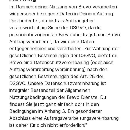
Im Rahmen deiner Nutzung von Brevo verarbeiten
wir personenbezogene Daten in Deinem Auftrag.
Das bedeutet, du bist als Auftraggeber
verantwortlich im Sinne der DSGVO, da du
personenbezogene an Brevo überträgst, und Brevo
Auftragsverarbeiter, da wir diese Daten
entgegennehmen und verarbeiten. Zur Wahrung der
gesetzlichen Bestimmungen der DSGVO, bietet dir
Brevo eine Datenschutzvereinbarung (oder auch
Auftragsverarbeitungsvereinbarung) nach den
gesetzlichen Bestimmungen des Art. 28 der
DSGVO. Unsere Datenschutzvereinbarung ist
integraler Bestandteil der Allgemeinen
Nutzungsbedingungen der Brevo Dienste. Du
findest Sie jetzt ganz einfach dort in den
Bedingungen im Anhang 3. Ein gesonderter
Abschluss einer Auftragsverarbeitungsvereinbarung
ist daher für dich nicht erforderlich!"