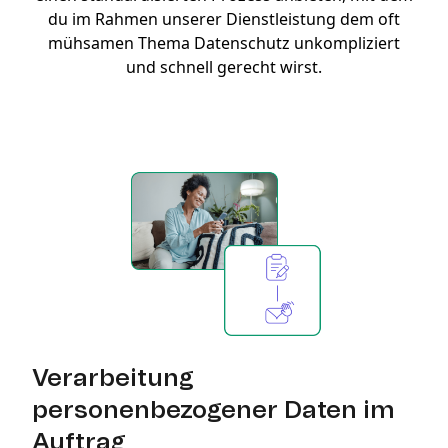
du im Rahmen unserer Dienstleistung dem oft
mühsamen Thema Datenschutz unkompliziert
und schnell gerecht wirst.
Verarbeitung
personenbezogener Daten im
Auftrag