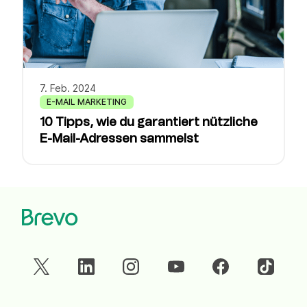
7. Feb. 2024
E-MAIL MARKETING
10 Tipps, wie du garantiert nützliche
E-Mail-Adressen sammelst